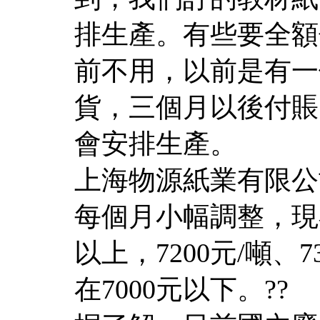
排生產。有些要全額
前不用，以前是有一
貨，三個月以後付賬
會安排生產。
上海物源紙業有限公
每個月小幅調整，現在
以上，7200元/噸、
在7000元以下。??