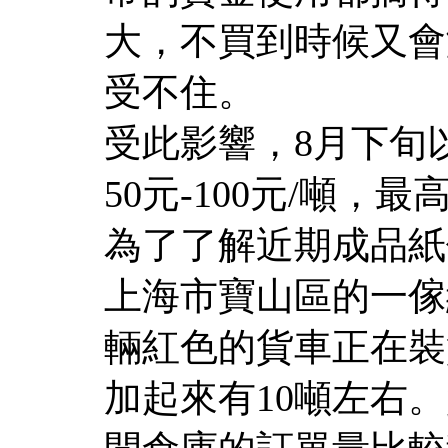
大，不買到時候又會
受不住。
受此影響，8月下旬
50元-100元/噸，最高
為了了解近期成品紙
上海市寶山區的一傢
輛紅色的貨車正在裝
加起來有10噸左右