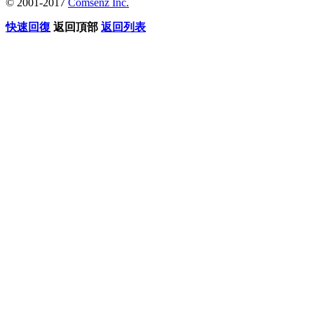
© 2001-2017
Comsenz Inc.
快速回復
返回頂部
返回列表