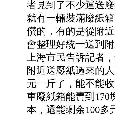
者見到了不少運送廢
就有一輛裝滿廢紙箱
儹的，有的是從附近
會整理好統一送到附
上海市民告訴記者，
附近送廢紙過來的人
元一斤了，能不能收
車廢紙箱能賣到17
本，還能剩余100多